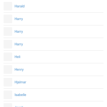
Harald
Harry
Harry
Harry
Heli
Henry
Hjalmar
Isabelle