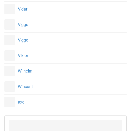
Vidar
Viggo
Viggo
Viktor
Wilhelm
Wincent
axel