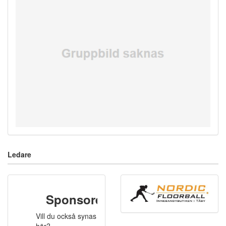
Ledare
Sponsorer
Vill du också synas