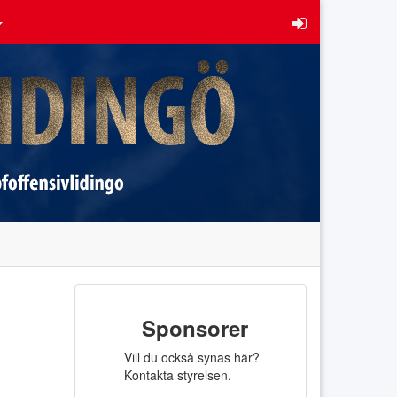
Sponsorer
Vill du också synas här?
Kontakta styrelsen.